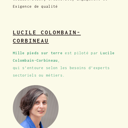
Exigence de qualité
LUCILE COLOMBAIN-
CORBINEAU
Mille pieds sur terre
est piloté par
Lucile
Colombain-Corbineau
,
qui s’entoure selon les besoins d’experts
sectoriels ou métiers.