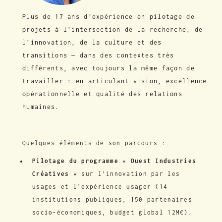
Plus de 17 ans d’expérience en pilotage de
projets à l’intersection de la recherche, de
l’innovation, de la culture et des
transitions — dans des contextes très
différents, avec toujours la même façon de
travailler : en articulant vision, excellence
opérationnelle et qualité des relations
humaines.
Quelques éléments de son parcours :
Pilotage du programme « Ouest Industries
Créatives »
sur l’innovation par les
usages et l’expérience usager (14
institutions publiques, 150 partenaires
socio-économiques, budget global 12M€).