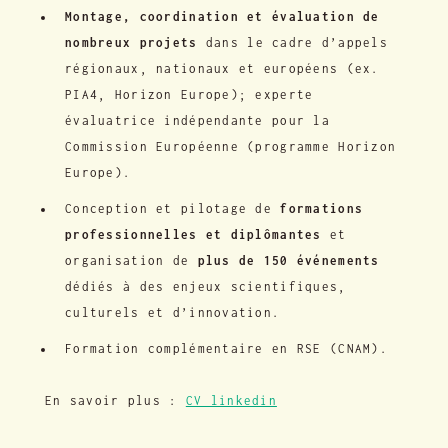
Montage, coordination et évaluation de
nombreux projets
dans le cadre d’appels
régionaux, nationaux et européens (ex.
PIA4, Horizon Europe); experte
évaluatrice indépendante pour la
Commission Européenne (programme Horizon
Europe).
Conception et pilotage de
formations
professionnelles et diplômantes
et
organisation de
plus de 150 événements
dédiés à des enjeux scientifiques,
culturels et d’innovation.
Formation complémentaire en RSE (CNAM).
En savoir plus :
CV linkedin