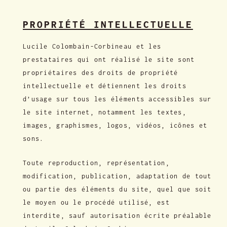
PROPRIÉTÉ INTELLECTUELLE
Lucile Colombain-Corbineau et les
prestataires qui ont réalisé le site sont
propriétaires des droits de propriété
intellectuelle et détiennent les droits
d’usage sur tous les éléments accessibles sur
le site internet, notamment les textes,
images, graphismes, logos, vidéos, icônes et
sons.
Toute reproduction, représentation,
modification, publication, adaptation de tout
ou partie des éléments du site, quel que soit
le moyen ou le procédé utilisé, est
interdite, sauf autorisation écrite préalable