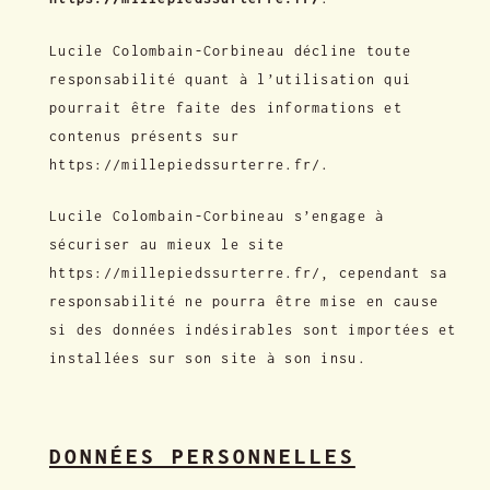
Lucile Colombain-Corbineau décline toute
responsabilité quant à l’utilisation qui
pourrait être faite des informations et
contenus présents sur
https://millepiedssurterre.fr/.
Lucile Colombain-Corbineau s’engage à
sécuriser au mieux le site
https://millepiedssurterre.fr/, cependant sa
responsabilité ne pourra être mise en cause
si des données indésirables sont importées et
installées sur son site à son insu.
DONNÉES PERSONNELLES