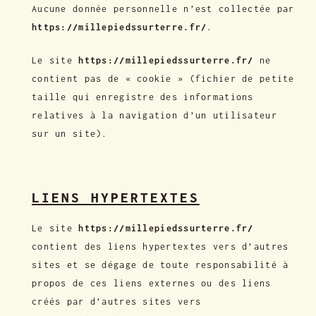
Aucune donnée personnelle n’est collectée par
https://millepiedssurterre.fr/
.
Le site
https://millepiedssurterre.fr/
ne
contient pas de « cookie » (fichier de petite
taille qui enregistre des informations
relatives à la navigation d’un utilisateur
sur un site).
LIENS HYPERTEXTES
Le site
https://millepiedssurterre.fr/
contient des liens hypertextes vers d’autres
sites et se dégage de toute responsabilité à
propos de ces liens externes ou des liens
créés par d’autres sites vers