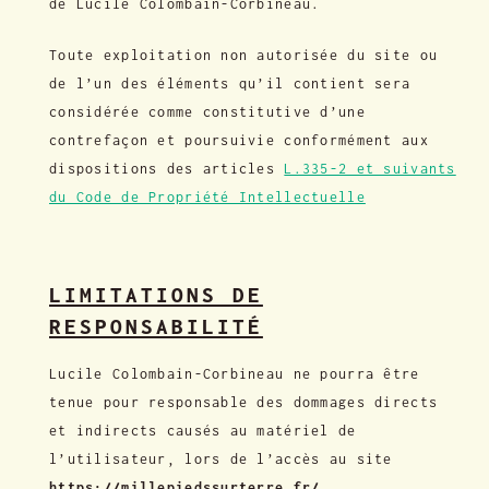
de Lucile Colombain-Corbineau.
Toute exploitation non autorisée du site ou
de l’un des éléments qu’il contient sera
considérée comme constitutive d’une
contrefaçon et poursuivie conformément aux
dispositions des articles
L.335-2 et suivants
du Code de Propriété Intellectuelle
LIMITATIONS DE
RESPONSABILITÉ
Lucile Colombain-Corbineau ne pourra être
tenue pour responsable des dommages directs
et indirects causés au matériel de
l’utilisateur, lors de l’accès au site
https://millepiedssurterre.fr/
.